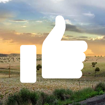
Gefällt mir