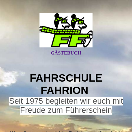
GÄSTEBUCH
FAHRSCHULE
FAHRION
S
eit 1975 begleiten wir euch mit
Freude zum Führerschein